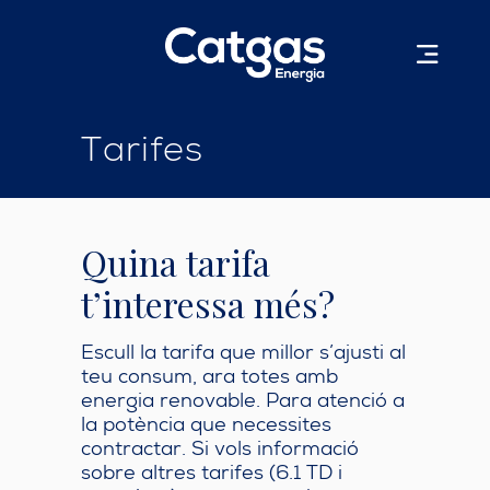
Tarifes
Quina tarifa
t’interessa més?
Escull la tarifa que millor s’ajusti al
teu consum, ara totes amb
energia renovable. Para atenció a
la potència que necessites
contractar. Si vols informació
sobre altres tarifes (6.1 TD i