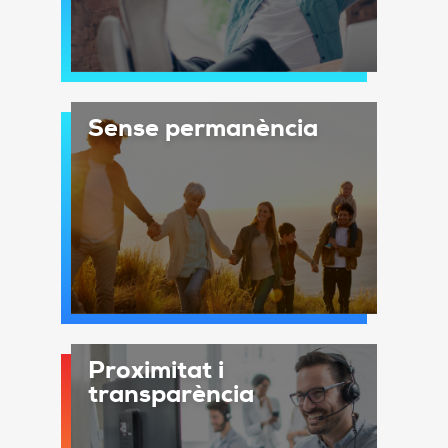
Sense permanència
Proximitat i
transparència