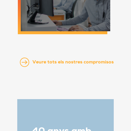
Veure tots els nostres compromisos