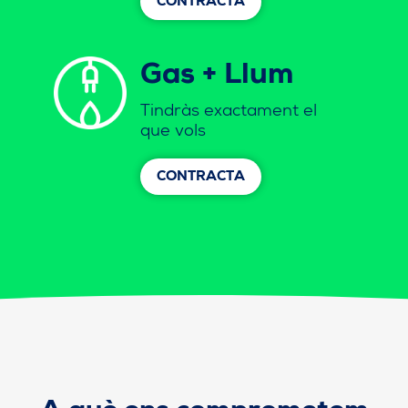
CONTRACTA
Gas + Llum
Tindràs exactament el
que vols
CONTRACTA