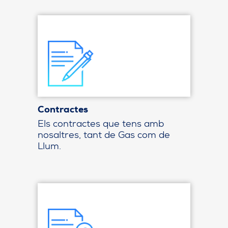
Contractes
Els contractes que tens amb
nosaltres, tant de Gas com de
Llum.