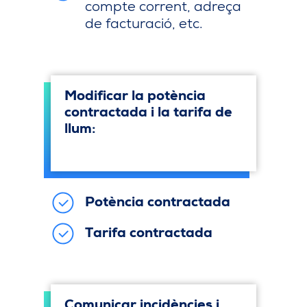
compte corrent, adreça
de facturació, etc.
Modificar la potència
contractada i la tarifa de
llum:
Potència contractada
Tarifa contractada
Comunicar incidències i