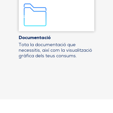
Documentació
Tota la documentació que
necessitis, així com la visualització
gràfica dels teus consums.