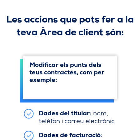
Les accions que pots fer a la
teva Àrea de client són:
Modificar els punts dels
teus contractes, com per
exemple:
Dades del titular:
nom,
telèfon i correu electrònic
Dades de facturació: