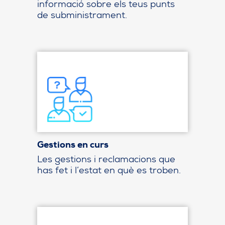
informació sobre els teus punts
de subministrament.
Gestions en curs
Les gestions i reclamacions que
has fet i l’estat en què es troben.