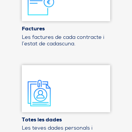
Factures
Les factures de cada contracte i
l’estat de cadascuna.
Totes les dades
Les teves dades personals i