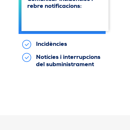
rebre notificacions:
Incidències
Notícies i interrupcions
del subministrament