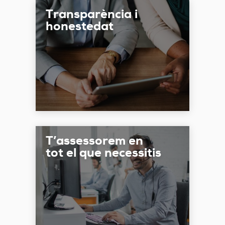
Transparència i
honestedat
T’assessorem en
tot el que necessitis