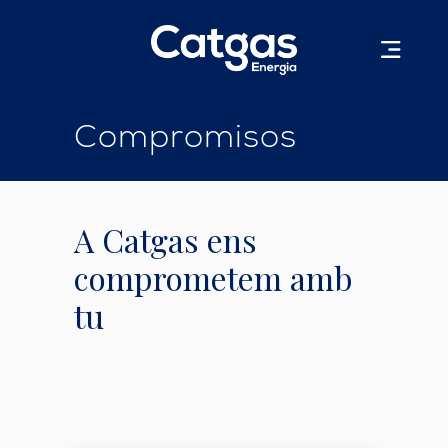
Compromisos
A Catgas ens
comprometem amb
tu