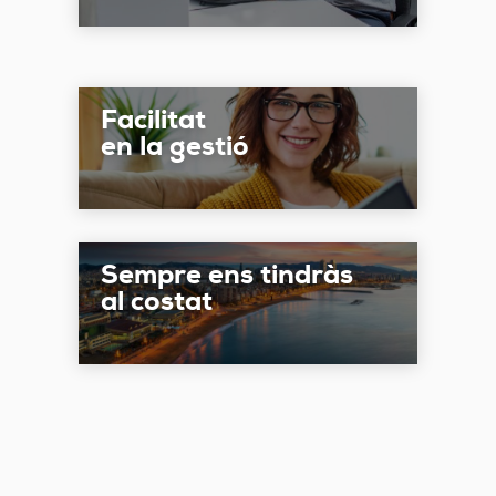
Facilitat
en la gestió
Sempre ens tindràs
al costat