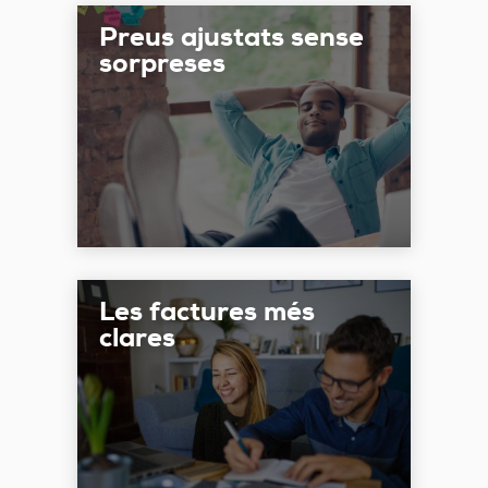
Preus ajustats sense
sorpreses
Les factures més
clares