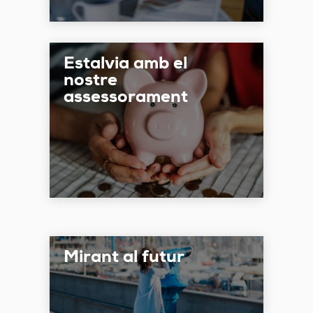
Estalvia amb el
nostre
assessorament
Mirant al futur