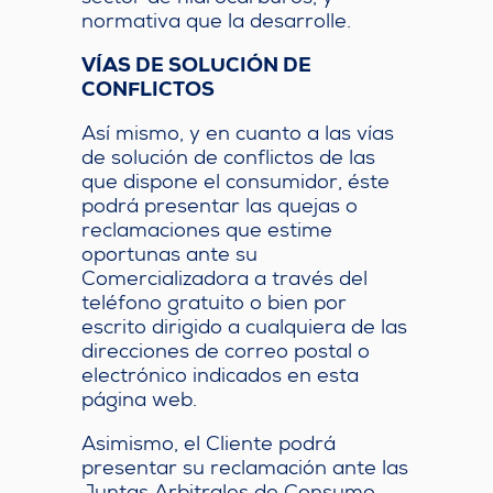
normativa que la desarrolle.
VÍAS DE SOLUCIÓN DE
CONFLICTOS
Así mismo, y en cuanto a las vías
de solución de conflictos de las
que dispone el consumidor, éste
podrá presentar las quejas o
reclamaciones que estime
oportunas ante su
Comercializadora a través del
teléfono gratuito o bien por
escrito dirigido a cualquiera de las
direcciones de correo postal o
electrónico indicados en esta
página web.
Asimismo, el Cliente podrá
presentar su reclamación ante las