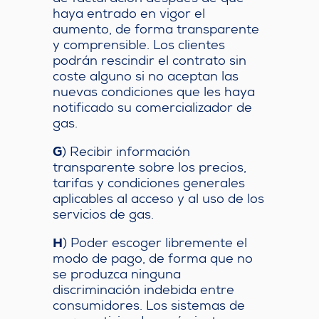
haya entrado en vigor el
aumento, de forma transparente
y comprensible. Los clientes
podrán rescindir el contrato sin
coste alguno si no aceptan las
nuevas condiciones que les haya
notificado su comercializador de
gas.
G
) Recibir información
transparente sobre los precios,
tarifas y condiciones generales
aplicables al acceso y al uso de los
servicios de gas.
H
) Poder escoger libremente el
modo de pago, de forma que no
se produzca ninguna
discriminación indebida entre
consumidores. Los sistemas de