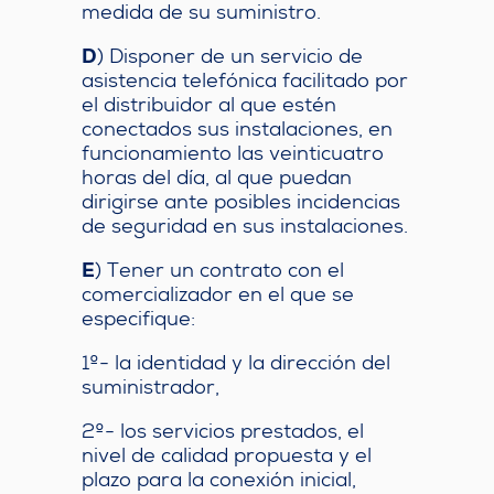
medida de su suministro.
D
) Disponer de un servicio de
asistencia telefónica facilitado por
el distribuidor al que estén
conectados sus instalaciones, en
funcionamiento las veinticuatro
horas del día, al que puedan
dirigirse ante posibles incidencias
de seguridad en sus instalaciones.
E
) Tener un contrato con el
comercializador en el que se
especifique:
1º- la identidad y la dirección del
suministrador,
2º- los servicios prestados, el
nivel de calidad propuesta y el
plazo para la conexión inicial,