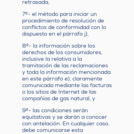
retrasada,
7º- el método para iniciar un
procedimiento de resolución de
conflictos de conformidad con lo
dispuesto en el párrafo j),
8º- la información sobre los
derechos de los consumidores,
inclusive la relativa a la
tramitación de las reclamaciones
y toda la información mencionada
en este párrafo e), claramente
comunicada mediante las facturas
o los sitios de Internet de las
compañías de gas natural, y
9º- las condiciones serán
equitativas y se darán a conocer
con antelación. En cualquier caso,
debe comunicarse esta