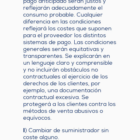
pago anticipado serán justos y
reflejarán adecuadamente el
consumo probable. Cualquier
diferencia en las condiciones
reflejará los costes que suponen
para el proveedor los distintos
sistemas de pago. Las condiciones
generales serán equitativas y
transparentes. Se explicarán en
un lenguaje claro y comprensible
y no incluirán obstáculos no
contractuales al ejercicio de los
derechos de los clientes, por
ejemplo, una documentación
contractual excesiva. Se
protegerá a los clientes contra los
métodos de venta abusivos o
equívocos.
I
) Cambiar de suministrador sin
coste alguno.