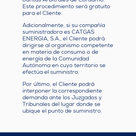
Juntas Arbitrales de Consumo.
Este procedimiento será gratuito
para el Cliente.
Adicionalmente, si su compañía
suministradora es CATGAS
ENERGIA, S.A., el Cliente podrá
dirigirse al organismo competente
en materia de consumo o de
energía de la Comunidad
Autónoma en cuyo territorio se
efectúa el suministro.
Por último, el Cliente podrá
interponer la correspondiente
demanda ante los Juzgados y
Tribunales del lugar donde se
ubique el punto de suministro.