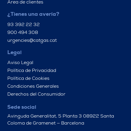
Área de clientes
¿Tienes una avería?
93 392 22 32
900 494 308
urgencies@catgas.cat
Legal
Aviso Legal
Política de Privacidad
Política de Cookies
Condiciones Generales
Derechos del Consumidor
Sede social
Avinguda Generalitat, 5 Planta 3 08922 Santa
Coloma de Gramenet — Barcelona