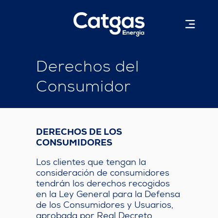
Derechos del
Consumidor
DERECHOS DE LOS
CONSUMIDORES
Los clientes que tengan la
consideración de consumidores
tendrán los derechos recogidos
en la Ley General para la Defensa
de los Consumidores y Usuarios,
aprobada por Real Decreto