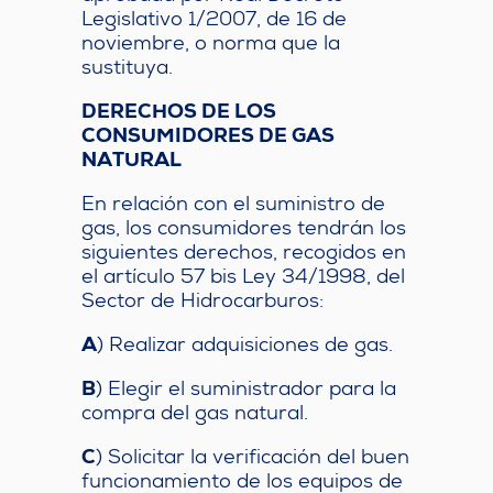
Legislativo 1/2007, de 16 de
noviembre, o norma que la
sustituya.
DERECHOS DE LOS
CONSUMIDORES DE GAS
NATURAL
En relación con el suministro de
gas, los consumidores tendrán los
siguientes derechos, recogidos en
el artículo 57 bis Ley 34/1998, del
Sector de Hidrocarburos:
A
) Realizar adquisiciones de gas.
B
) Elegir el suministrador para la
compra del gas natural.
C
) Solicitar la verificación del buen
funcionamiento de los equipos de