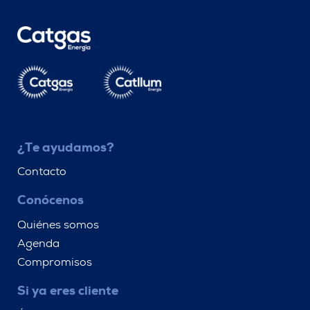
¿Te ayudamos?
Contacto
Conócenos
Quiénes somos
Agenda
Compromisos
Si ya eres cliente