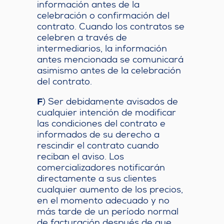
información antes de la
celebración o confirmación del
contrato. Cuando los contratos se
celebren a través de
intermediarios, la información
antes mencionada se comunicará
asimismo antes de la celebración
del contrato.
F
) Ser debidamente avisados de
cualquier intención de modificar
las condiciones del contrato e
informados de su derecho a
rescindir el contrato cuando
reciban el aviso. Los
comercializadores notificarán
directamente a sus clientes
cualquier aumento de los precios,
en el momento adecuado y no
más tarde de un período normal
de facturación después de que