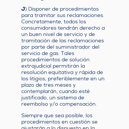
J
) Disponer de procedimientos
para tramitar sus reclamaciones.
Concretamente, todos los
consumidores tendrán derecho a
un buen nivel de servicio y de
tramitación de las reclamaciones
por parte del suministrador del
servicio de gas. Tales
procedimientos de solución
extrajudicial permitirán la
resolución equitativa y rápida de
los litigios, preferiblemente en un
plazo de tres meses y
contemplarán, cuando esté
justificado, un sistema de
reembolso y/o compensación.
Siempre que sea posible, los
procedimientos en cuestión se
ajustarán a lo dispuesto en la