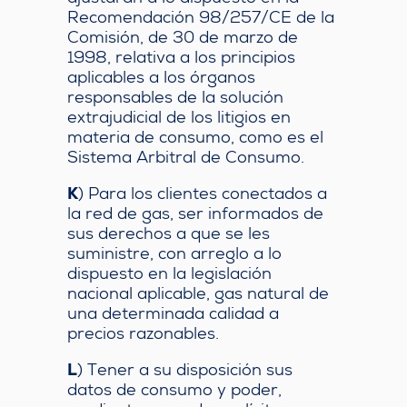
Recomendación 98/257/CE de la
Comisión, de 30 de marzo de
1998, relativa a los principios
aplicables a los órganos
responsables de la solución
extrajudicial de los litigios en
materia de consumo, como es el
Sistema Arbitral de Consumo.
K
) Para los clientes conectados a
la red de gas, ser informados de
sus derechos a que se les
suministre, con arreglo a lo
dispuesto en la legislación
nacional aplicable, gas natural de
una determinada calidad a
precios razonables.
L
) Tener a su disposición sus
datos de consumo y poder,