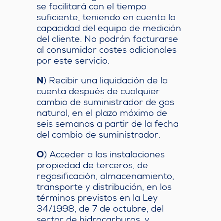
se facilitará con el tiempo
suficiente, teniendo en cuenta la
capacidad del equipo de medición
del cliente. No podrán facturarse
al consumidor costes adicionales
por este servicio.
N
) Recibir una liquidación de la
cuenta después de cualquier
cambio de suministrador de gas
natural, en el plazo máximo de
seis semanas a partir de la fecha
del cambio de suministrador.
O
) Acceder a las instalaciones
propiedad de terceros, de
regasificación, almacenamiento,
transporte y distribución, en los
términos previstos en la Ley
34/1998, de 7 de octubre, del
sector de hidrocarburos, y