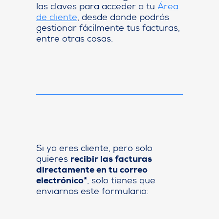
las claves para acceder a tu
Área
de cliente
, desde donde podrás
gestionar fácilmente tus facturas,
entre otras cosas.
Si ya eres cliente, pero solo
quieres
recibir las facturas
directamente en tu correo
electrónico*
, solo tienes que
enviarnos este formulario: