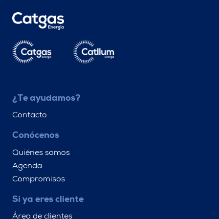
¿Te ayudamos?
Contacto
Conócenos
Quiénes somos
Agenda
Compromisos
Si ya eres cliente
Área de clientes