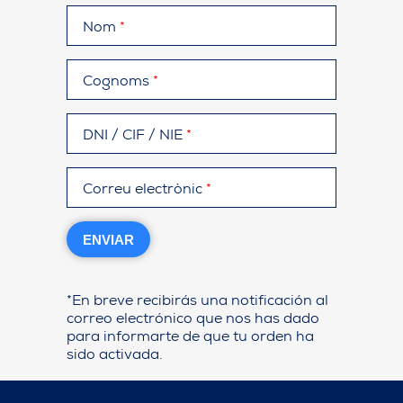
Nom
*
Cognoms
*
DNI / CIF / NIE
*
Correu electrònic
*
ENVIAR
*En breve recibirás una notificación al
correo electrónico que nos has dado
para informarte de que tu orden ha
sido activada.