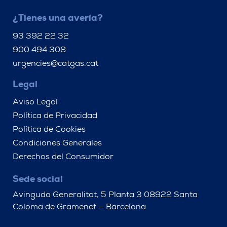
¿Tienes una avería?
93 392 22 32
900 494 308
urgencies@catgas.cat
Legal
Aviso Legal
Política de Privacidad
Política de Cookies
Condiciones Generales
Derechos del Consumidor
Sede social
Avinguda Generalitat, 5 Planta 3 08922 Santa
Coloma de Gramenet — Barcelona